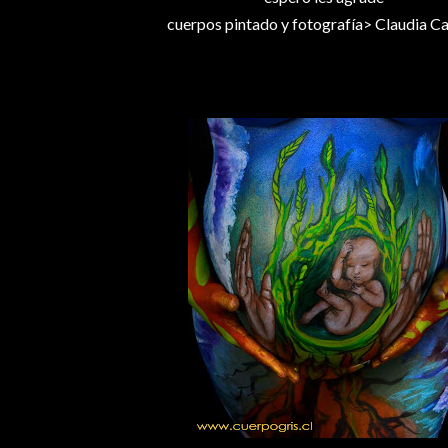
cuerpos pintado y fotografía> Claudia Ca