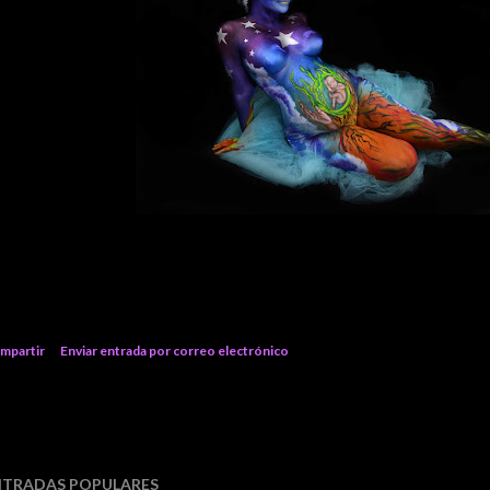
mpartir
Enviar entrada por correo electrónico
NTRADAS POPULARES