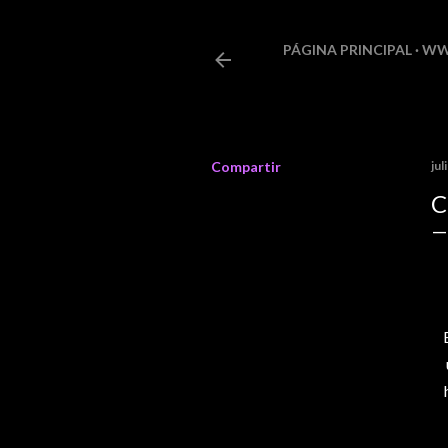
PÁGINA PRINCIPAL
WW
Compartir
jul
C