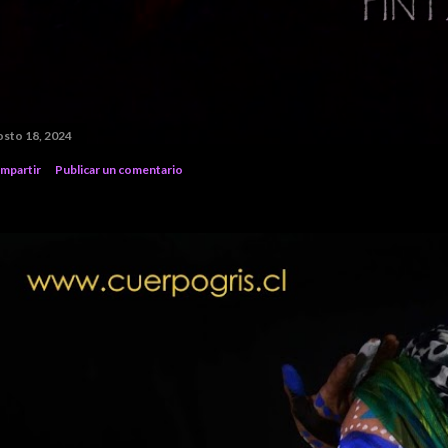
osto 18, 2024
mpartir
Publicar un comentario