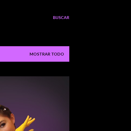
BUSCAR
MOSTRAR TODO