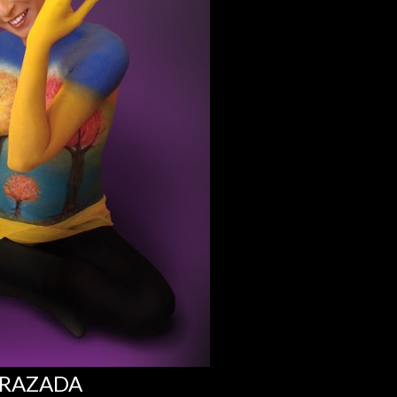
ARAZADA