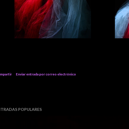
mpartir
Enviar entrada por correo electrónico
NTRADAS POPULARES