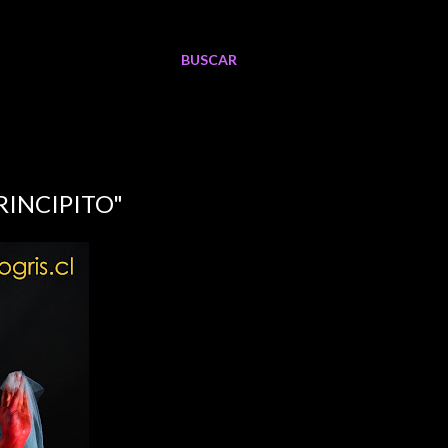
BUSCAR
INCIPITO"