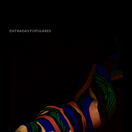
ENTRADAS POPULARES