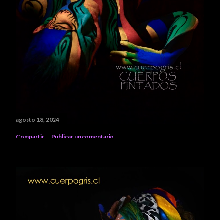
agosto 18, 2024
Compartir
Publicar un comentario