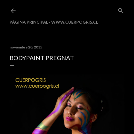
Ir al contenido principal
PÁGINA PRINCIPAL
WWW.CUERPOGRIS.CL
noviembre 20, 2015
BODYPAINT PREGNAT