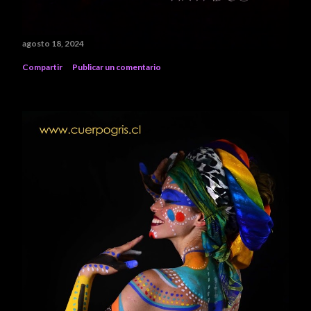
agosto 18, 2024
Compartir
Publicar un comentario