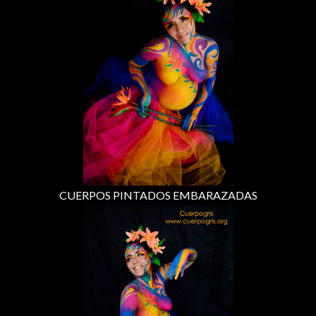
CUERPOS PINTADOS EMBARAZADAS