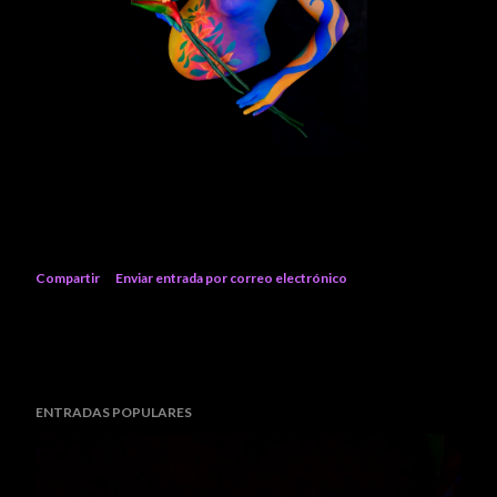
Compartir
Enviar entrada por correo electrónico
ENTRADAS POPULARES