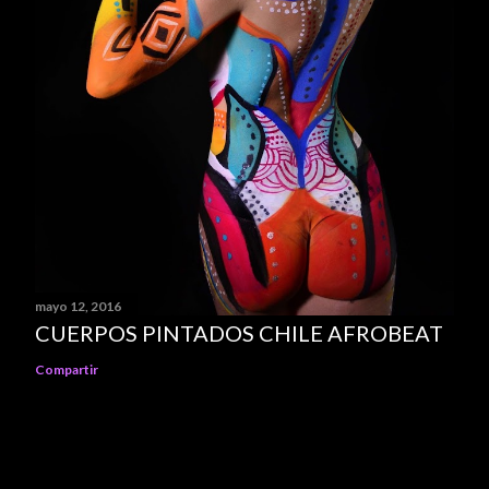
mayo 12, 2016
CUERPOS PINTADOS CHILE AFROBEAT
Compartir