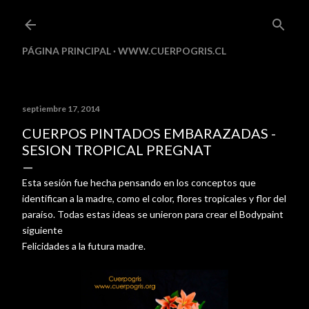
Ir al contenido principal
PÁGINA PRINCIPAL
WWW.CUERPOGRIS.CL
septiembre 17, 2014
CUERPOS PINTADOS EMBARAZADAS -
SESION TROPICAL PREGNAT
Esta sesión fue hecha pensando en los conceptos que
identifican a la madre, como el color, flores tropicales y flor del
paraíso. Todas estas ideas se unieron para crear el Bodypaint
siguiente
Felicidades a la futura madre.