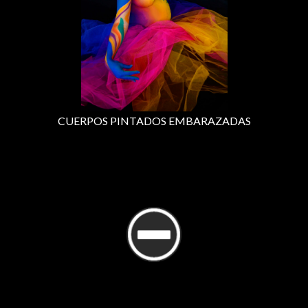
CUERPOS PINTADOS EMBARAZADAS